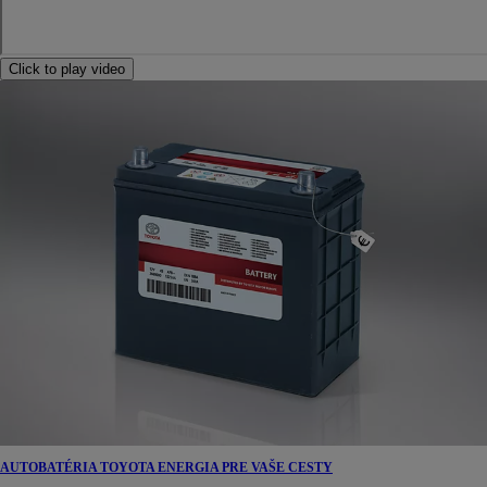
Click to play video
AUTOBATÉRIA TOYOTA ENERGIA PRE VAŠE CESTY