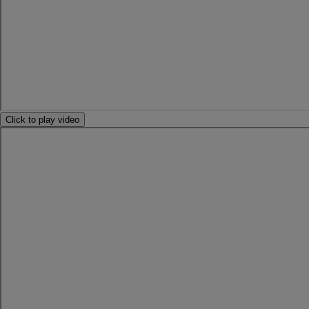
Click to play video