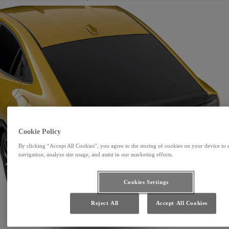
Cookie Policy
By clicking “Accept All Cookies”, you agree to the storing of cookies on your device to 
navigation, analyze site usage, and assist in our marketing efforts.
Cookies Settings
Reject All
Accept All Cookies