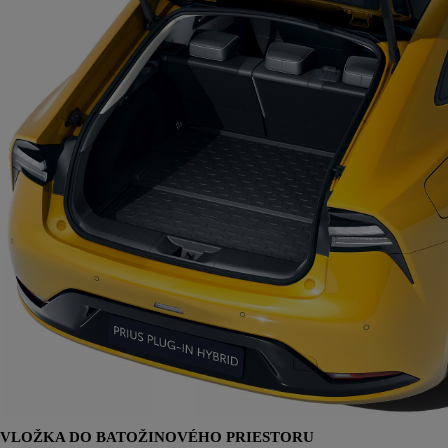
VLOŽKA DO BATOŽINOVÉHO PRIESTORU