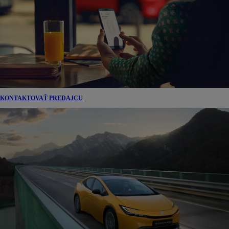
KONTAKTOVAŤ PREDAJCU