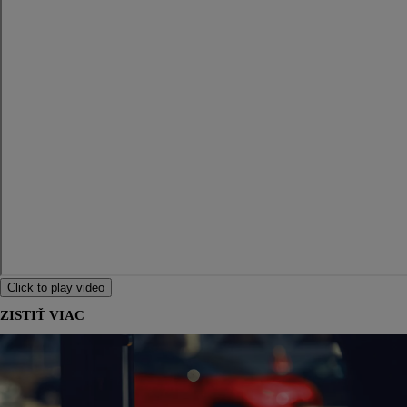
Click to play video
ZISTIŤ VIAC