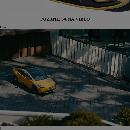
POZRITE SA NA VIDEO
Prius