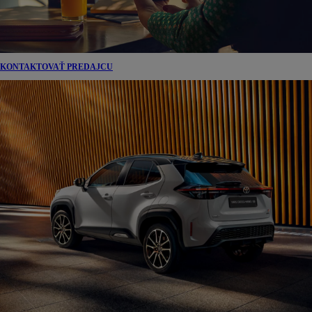
KONTAKTOVAŤ PREDAJCU