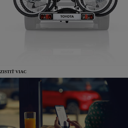
ZISTIŤ VIAC