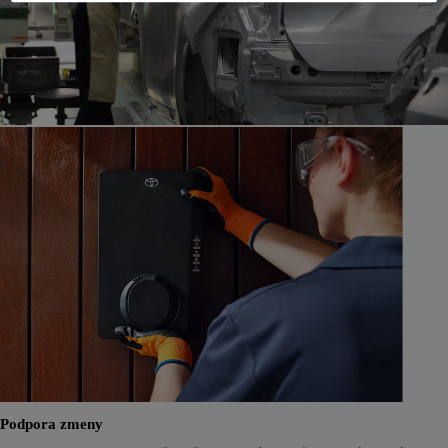
Podpora zmeny